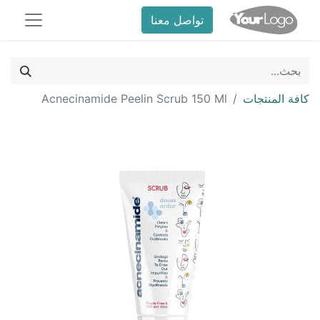
تواصل معنا
كافة المنتجات
Acnecinamide Peelin Scrub 150 Ml