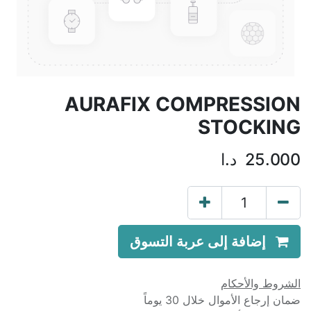
AURAFIX COMPRESSION
STOCKING
25.000
د.ا
إضافة إلى عربة التسوق
الشروط والأحكام
ضمان إرجاع الأموال خلال 30 يوماً