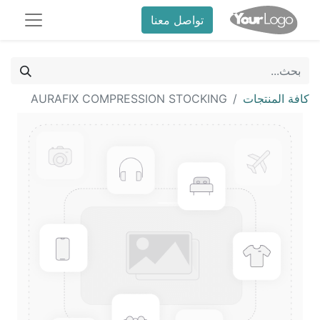
تواصل معنا
كافة المنتجات
AURAFIX COMPRESSION STOCKING