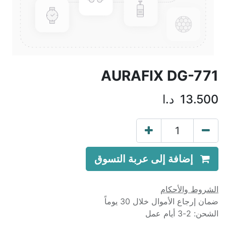
AURAFIX DG-771
13.500
د.ا
إضافة إلى عربة التسوق
الشروط والأحكام
ضمان إرجاع الأموال خلال 30 يوماً
الشحن: 2-3 أيام عمل