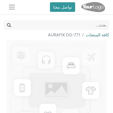
تواصل معنا
كافة المنتجات
AURAFIX DG-771