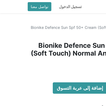
تسجيل الدخول
تواصل معنا
Bionike Defence Sun Spf 50+ Cream (Sof
Bionike Defence Sun
(Soft Touch) Normal An
إضافة إلى عربة التسوق