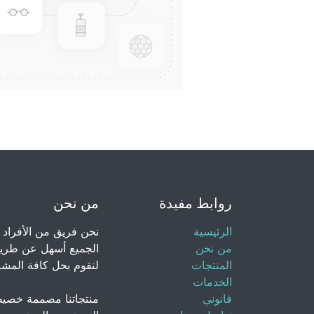
روابط مفيدة
من نحن
الرئيسية
نحن فريق من الأفراد 
من نحن
الجميع أسهل عن طريق
المنتجات
لنقوم بحل كافة المشاك
الخدمات
قانوني
منتجاتنا مصممة خصيص