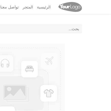
الرئيسية
المتجر
تواصل معنا