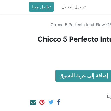
تسجيل الدخول
تواصل معنا
Chicco 5 Perfecto Intui-Flow (1
Chicco 5 Perfecto Int
إضافة إلى عربة التسوق