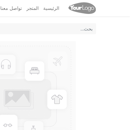
الرئيسية
المتجر
تواصل معنا