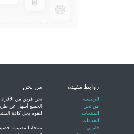
روابط مفيدة
من نحن
الرئيسية
نحن فريق من الأفراد 
من نحن
الجميع أسهل عن طريق
المنتجات
لنقوم بحل كافة المشاك
الخدمات
قانوني
منتجاتنا مصممة خصيص