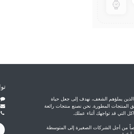
توا
الذين يملؤهم الشغف، نهدف إلى جعل حياة
 المنتجات المطورة. نحن نصنع منتجات رائعة
ل التي قد تواجهك أثناء عملك.
اً من أجل الشركات الصغيرة إلى المتوسطة