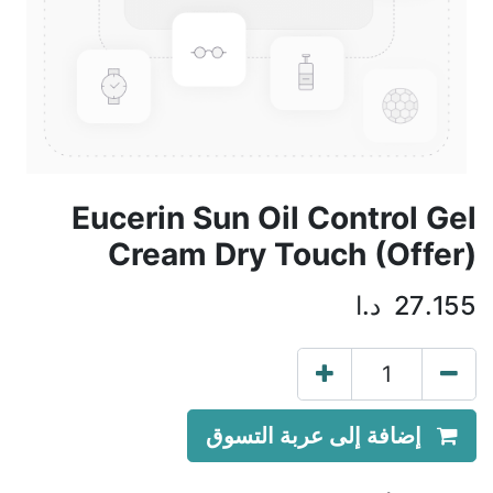
Eucerin Sun Oil Control Gel
Cream Dry Touch (Offer)
27.155
د.ا
إضافة إلى عربة التسوق