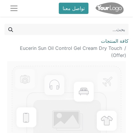
تواصل معنا
كافة المنتجات
Eucerin Sun Oil Control Gel Cream Dry Touch
(Offer)